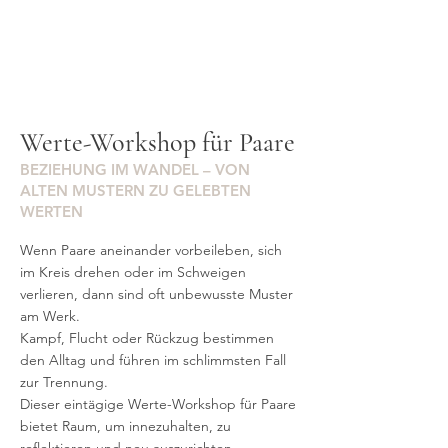
Werte-Workshop für Paare
BEZIEHUNG IM WANDEL – VON
ALTEN MUSTERN ZU GELEBTEN
WERTEN
Wenn Paare aneinander vorbeileben, sich
im Kreis drehen oder im Schweigen
verlieren, dann sind oft unbewusste Muster
am Werk.
Kampf, Flucht oder Rückzug bestimmen
den Alltag und führen im schlimmsten Fall
zur Trennung.
Dieser eintägige Werte-Workshop für Paare
bietet Raum, um innezuhalten, zu