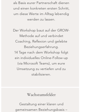
als Basis eurer Partnerschaft dienen
und einen konkreten ersten Schritt,
um diese Werte im Alltag lebendig
werden zu lassen.
Der Workshop baut auf der GROW-
Methode auf und verbindet
Coaching, Reflexion und gelebte
Beziehungserfahrung.
14 Tage nach dem Workshop folgt
ein individuelles Online-Follow-up
(via Microsoft Teams), um eure
Umsetzung zu vertiefen und zu
stabilisieren.
Wachstumsfelder
Gestaltung einer klaren und
gemeinsamen Beziehungsbasis –