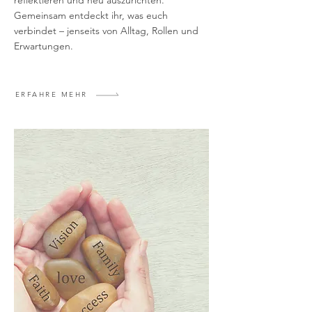
reflektieren und neu auszurichten.
Gemeinsam entdeckt ihr, was euch
verbindet – jenseits von Alltag, Rollen und
Erwartungen.
ERFAHRE MEHR