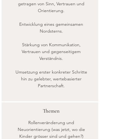
getragen von Sinn, Vertrauen und
Orientierung.
Entwicklung eines gemeinsamen
Nordsterns.
Stärkung von Kommunikation,
Vertrauen und gegenseitigem
Verständnis.
Umsetzung erster konkreter Schritte
hin zu gelebter, wertebasierter
Partnerschaft.
Themen
Rollenveränderung und
Neuorientierung (was jetzt, wo die
Kinder grösser sind und gehen?)