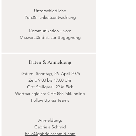
Unterschiedliche
Persönlichkeitsentwicklung
Kommunikation – vom
Missverständnis zur Begegnung
Daten & Anmeldung
Datum: Sonntag, 26. April 2026
Zeit: 9:00 bis 17:00 Uhr
Ort: Spillgässli 29 in Eich
Werteausgleich: CHF 888 inkl. online
Follow Up via Teams
Anmeldung:
Gabriela Schmid
hallo@gabrielaschmid.com