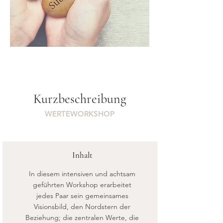
Kurzbeschreibung
WERTEWORKSHOP
Inhalt
In diesem intensiven und achtsam
geführten Workshop erarbeitet
jedes Paar sein gemeinsames
Visionsbild, den Nordstern der
Beziehung; die zentralen Werte, die