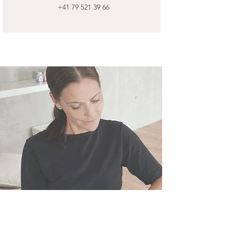
+41 79 521 39 66