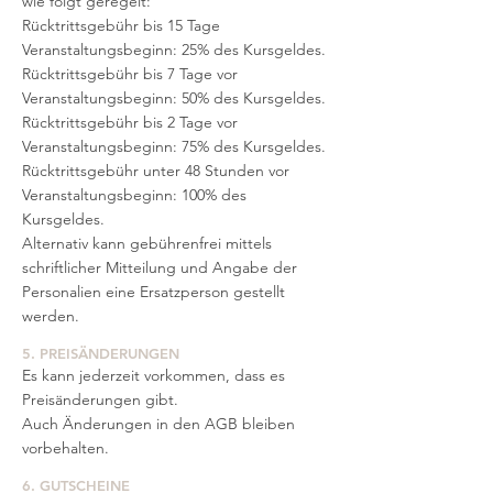
wie folgt geregelt:
Rücktrittsgebühr bis 15 Tage
Veranstaltungsbeginn: 25% des Kursgeldes.
Rücktrittsgebühr bis 7 Tage vor
Veranstaltungsbeginn: 50% des Kursgeldes.
Rücktrittsgebühr bis 2 Tage vor
Veranstaltungsbeginn: 75% des Kursgeldes.
Rücktrittsgebühr unter 48 Stunden vor
Veranstaltungsbeginn: 100% des
Kursgeldes.
Alternativ kann gebührenfrei mittels
schriftlicher Mitteilung und Angabe der
Personalien eine Ersatzperson gestellt
werden.
5. PREISÄNDERUNGEN
Es kann jederzeit vorkommen, dass es
Preisänderungen gibt.
Auch Änderungen in den AGB bleiben
vorbehalten.
6. GUTSCHEINE