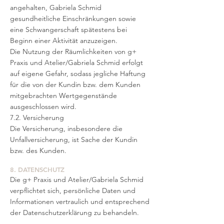
angehalten, Gabriela Schmid
gesundheitliche Einschränkungen sowie
eine Schwangerschaft spätestens bei
Beginn einer Aktivität anzuzeigen.
Die Nutzung der Räumlichkeiten von g+
Praxis und Atelier/Gabriela Schmid erfolgt
auf eigene Gefahr, sodass jegliche Haftung
für die von der Kundin bzw. dem Kunden
mitgebrachten Wertgegenstände
ausgeschlossen wird.
7.2. Versicherung
Die Versicherung, insbesondere die
Unfallversicherung, ist Sache der Kundin
bzw. des Kunden.
8. DATENSCHUTZ
Die g+ Praxis und Atelier/Gabriela Schmid
verpflichtet sich, persönliche Daten und
Informationen vertraulich und entsprechend
der Datenschutzerklärung zu behandeln.