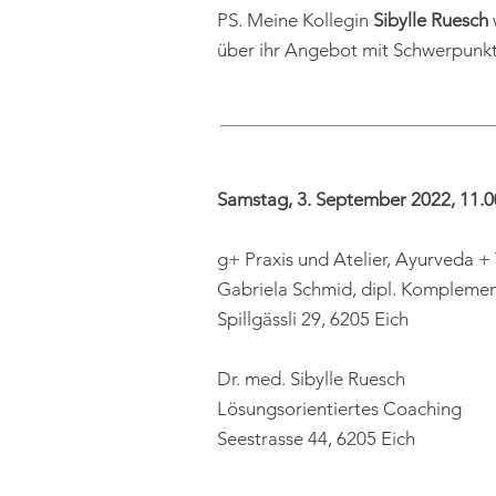
PS. Meine Kollegin
Sibylle Ruesch
über ihr Angebot mit Schwerpunk
Samstag, 3. September 2022, 11.0
g+ Praxis und Atelier, Ayurveda 
Gabriela Schmid, dipl. Kompleme
Spillgässli 29, 6205 Eich
Dr. med. Sibylle Ruesch
Lösungsorientiertes Coaching
Seestrasse 44, 6205 Eich