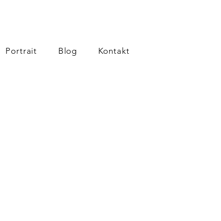
Portrait
Blog
Kontakt