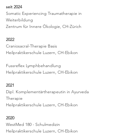
seit 2024
Somatic Experiencing Traumatherapie in
Weiterbildung
Zentrum für Innere Ökologie, CH-Zürich
2022
Craniosacral-Therapie Basis
Heilpraktikerschule Luzern, CH-Ebikon
Fussreflex Lymphbehandlung
Heilpraktikerschule Luzern, CH-Ebikon
2021
Dipl. Komplementärtherapeutin in Ayurveda
Therapie
Heilpraktikerschule Luzern, CH-Ebikon
2020
WestMed 180 - Schulmedizin
Heilpraktikerschule Luzern, CH-Ebikon